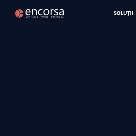
SOLUȚII