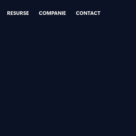
RESURSE
COMPANIE
CONTACT