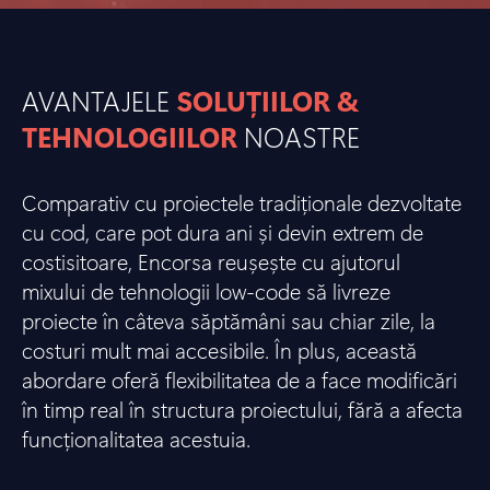
AVANTAJELE
SOLUȚIILOR &
TEHNOLOGIILOR
NOASTRE
Comparativ cu proiectele tradiționale dezvoltate
cu cod, care pot dura ani și devin extrem de
costisitoare, Encorsa reușește cu ajutorul
mixului de tehnologii low-code să livreze
proiecte în câteva săptămâni sau chiar zile, la
costuri mult mai accesibile. În plus, această
abordare oferă flexibilitatea de a face modificări
în timp real în structura proiectului, fără a afecta
funcționalitatea acestuia.