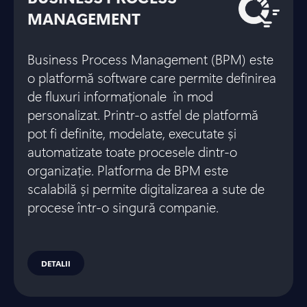
MANAGEMENT
Business Process Management (BPM) este
o platformă software care permite definirea
de fluxuri informaționale în mod
personalizat. Printr-o astfel de platformă
pot fi definite, modelate, executate și
automatizate toate procesele dintr-o
organizație. Platforma de BPM este
scalabilă și permite digitalizarea a sute de
procese într-o singură companie.
DETALII