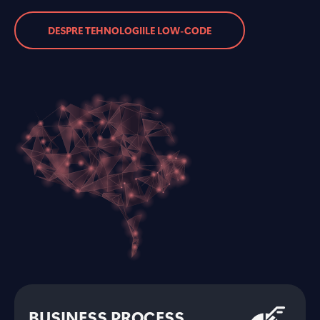
DESPRE TEHNOLOGIILE LOW-CODE
BUSINESS PROCESS