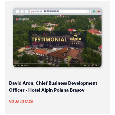
David Aron, Chief Business Development
Officer - Hotel Alpin Poiana Brașov
VIZUALIZEAZĂ