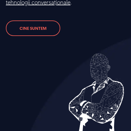
tehnologii conversaționale
.
CINE SUNTEM