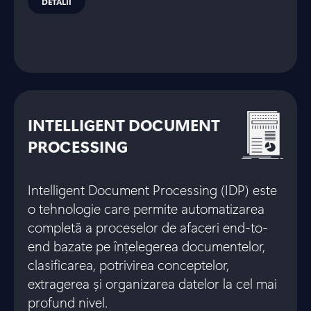
DETALII
INTELLIGENT DOCUMENT
PROCESSING
Intelligent Document Processing (IDP) este
o tehnologie care permite automatizarea
completă a proceselor de afaceri end-to-
end bazate pe înțelegerea documentelor,
clasificarea, potrivirea conceptelor,
extragerea și organizarea datelor la cel mai
profund nivel.