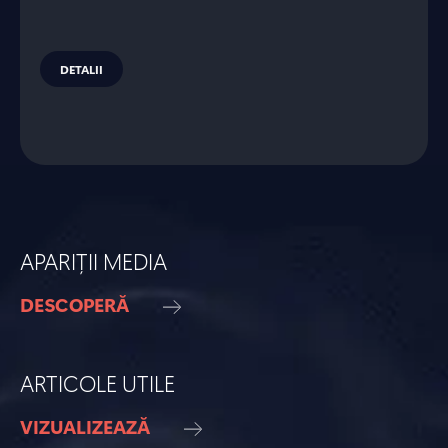
DETALII
APARIȚII MEDIA
DESCOPERĂ
ARTICOLE UTILE
VIZUALIZEAZĂ