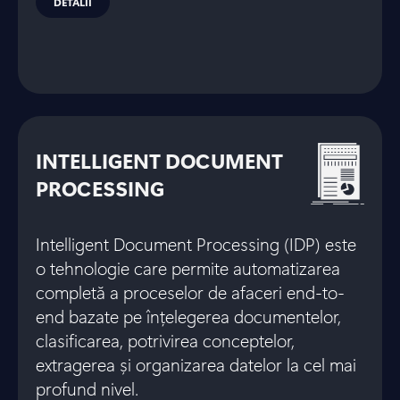
DETALII
INTELLIGENT DOCUMENT
PROCESSING
Intelligent Document Processing (IDP) este
o tehnologie care permite automatizarea
completă a proceselor de afaceri end-to-
end bazate pe înțelegerea documentelor,
clasificarea, potrivirea conceptelor,
extragerea și organizarea datelor la cel mai
profund nivel.