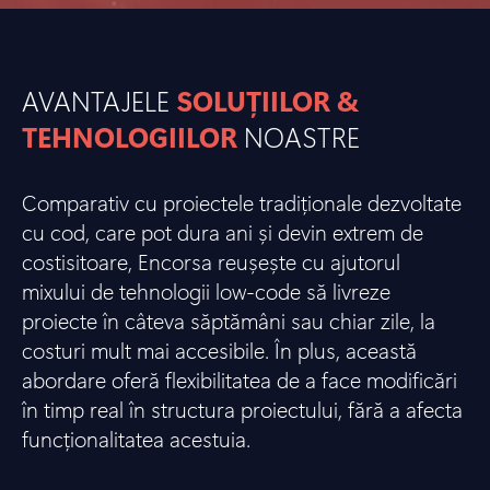
AVANTAJELE
SOLUȚIILOR &
TEHNOLOGIILOR
NOASTRE
Comparativ cu proiectele tradiționale dezvoltate
cu cod, care pot dura ani și devin extrem de
costisitoare, Encorsa reușește cu ajutorul
mixului de tehnologii low-code să livreze
proiecte în câteva săptămâni sau chiar zile, la
costuri mult mai accesibile. În plus, această
abordare oferă flexibilitatea de a face modificări
în timp real în structura proiectului, fără a afecta
funcționalitatea acestuia.