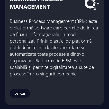
MANAGEMENT
Business Process Management (BPM) este
o platformă software care permite definirea
de fluxuri informaționale în mod
personalizat. Printr-o astfel de platformă
pot fi definite, modelate, executate și
automatizate toate procesele dintr-o
organizație. Platforma de BPM este
scalabilă și permite digitalizarea a sute de
procese într-o singură companie.
DETALII