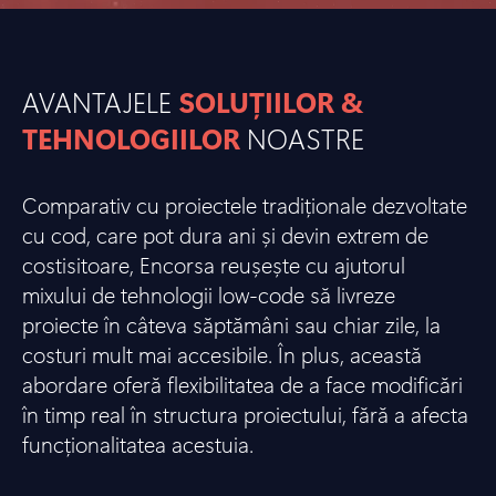
AVANTAJELE
SOLUȚIILOR &
TEHNOLOGIILOR
NOASTRE
Comparativ cu proiectele tradiționale dezvoltate
cu cod, care pot dura ani și devin extrem de
costisitoare, Encorsa reușește cu ajutorul
mixului de tehnologii low-code să livreze
proiecte în câteva săptămâni sau chiar zile, la
costuri mult mai accesibile. În plus, această
abordare oferă flexibilitatea de a face modificări
în timp real în structura proiectului, fără a afecta
funcționalitatea acestuia.