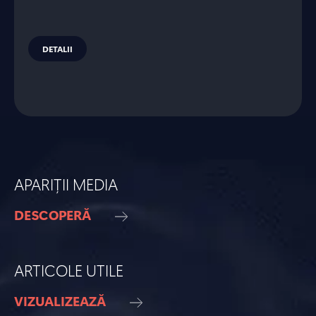
DETALII
APARIȚII MEDIA
DESCOPERĂ
ARTICOLE UTILE
VIZUALIZEAZĂ