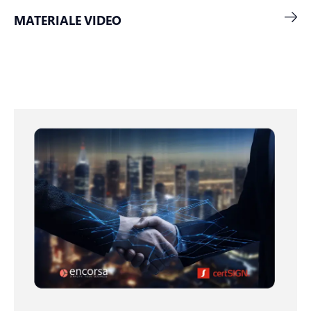
MATERIALE VIDEO