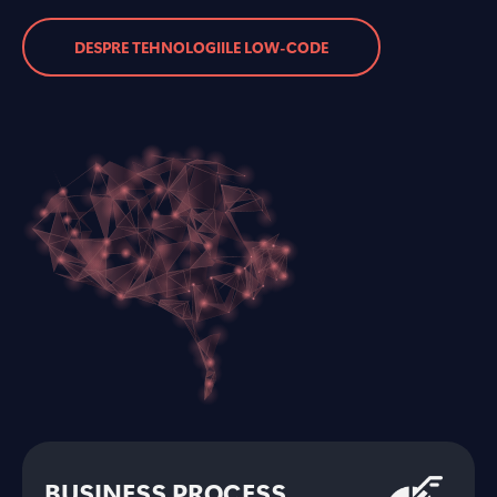
DESPRE TEHNOLOGIILE LOW-CODE
BUSINESS PROCESS