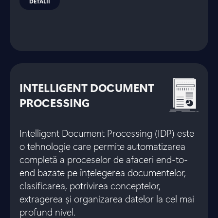
DETALII
INTELLIGENT DOCUMENT
PROCESSING
Intelligent Document Processing (IDP) este
o tehnologie care permite automatizarea
completă a proceselor de afaceri end-to-
end bazate pe înțelegerea documentelor,
clasificarea, potrivirea conceptelor,
extragerea și organizarea datelor la cel mai
profund nivel.