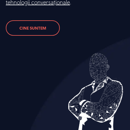
tehnologii conversaționale
.
CINE SUNTEM