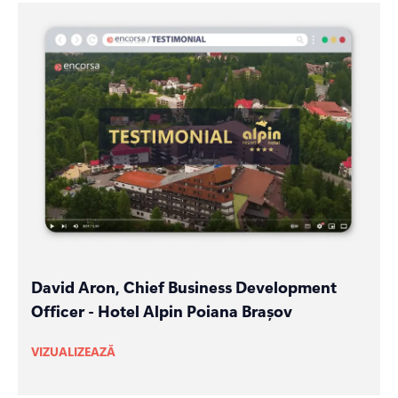
David Aron, Chief Business Development
Officer - Hotel Alpin Poiana Brașov
VIZUALIZEAZĂ