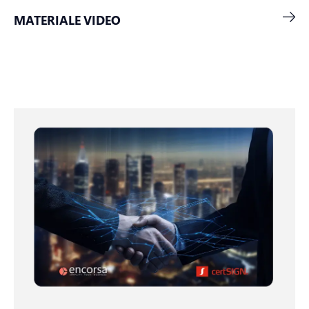
MATERIALE VIDEO