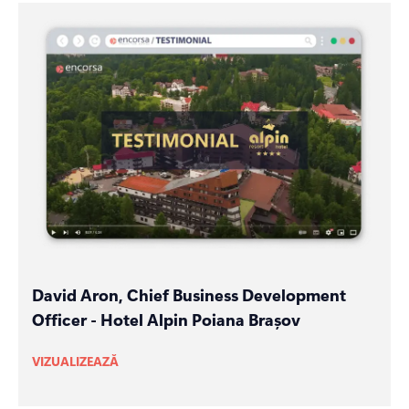
David Aron, Chief Business Development
Officer - Hotel Alpin Poiana Brașov
VIZUALIZEAZĂ