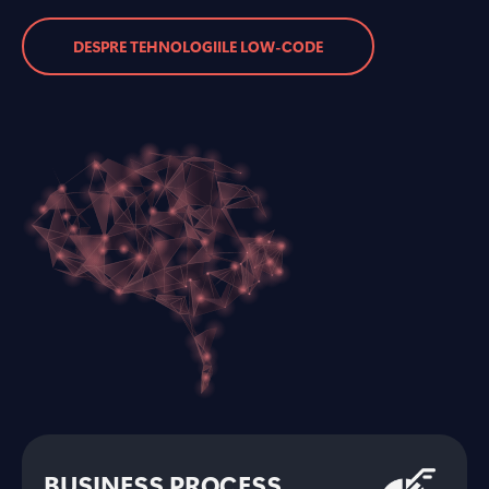
DESPRE TEHNOLOGIILE LOW-CODE
BUSINESS PROCESS