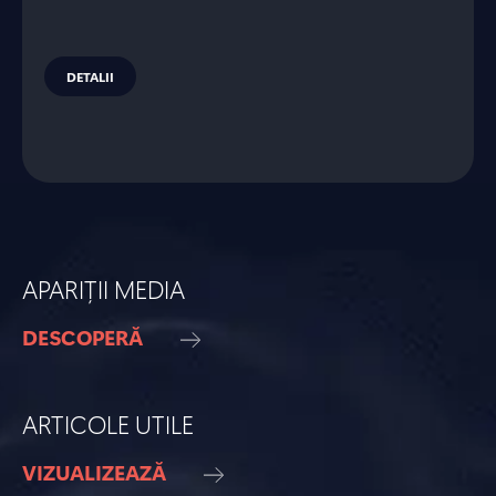
DETALII
APARIȚII MEDIA
DESCOPERĂ
ARTICOLE UTILE
VIZUALIZEAZĂ