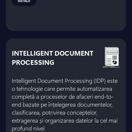
DETALII
INTELLIGENT DOCUMENT
PROCESSING
Intelligent Document Processing (IDP) este
o tehnologie care permite automatizarea
completă a proceselor de afaceri end-to-
end bazate pe înțelegerea documentelor,
clasificarea, potrivirea conceptelor,
extragerea și organizarea datelor la cel mai
profund nivel.