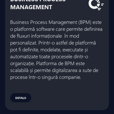
MANAGEMENT
Business Process Management (BPM) este
o platformă software care permite definirea
de fluxuri informaționale în mod
personalizat. Printr-o astfel de platformă
pot fi definite, modelate, executate și
automatizate toate procesele dintr-o
organizație. Platforma de BPM este
scalabilă și permite digitalizarea a sute de
procese într-o singură companie.
DETALII