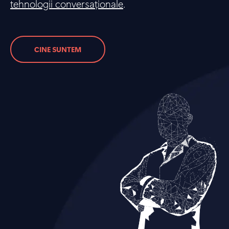
tehnologii conversaționale
.
CINE SUNTEM