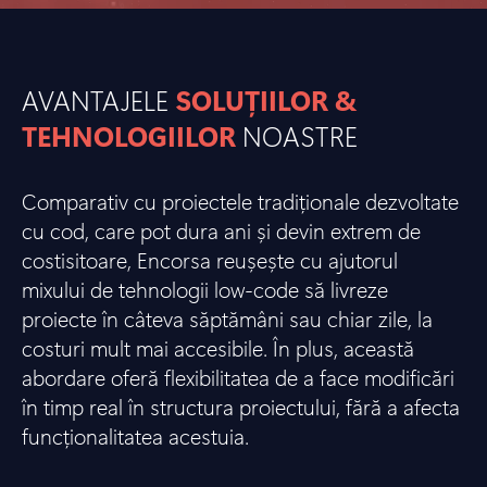
AVANTAJELE
SOLUȚIILOR &
TEHNOLOGIILOR
NOASTRE
Comparativ cu proiectele tradiționale dezvoltate
cu cod, care pot dura ani și devin extrem de
costisitoare, Encorsa reușește cu ajutorul
mixului de tehnologii low-code să livreze
proiecte în câteva săptămâni sau chiar zile, la
costuri mult mai accesibile. În plus, această
abordare oferă flexibilitatea de a face modificări
în timp real în structura proiectului, fără a afecta
funcționalitatea acestuia.