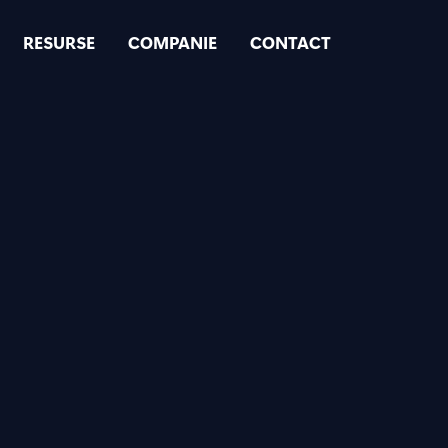
RESURSE
COMPANIE
CONTACT