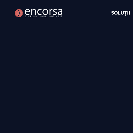
SOLUȚII