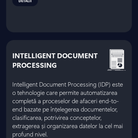
DETALII
INTELLIGENT DOCUMENT
PROCESSING
Intelligent Document Processing (IDP) este
o tehnologie care permite automatizarea
completă a proceselor de afaceri end-to-
end bazate pe înțelegerea documentelor,
clasificarea, potrivirea conceptelor,
extragerea și organizarea datelor la cel mai
profund nivel.