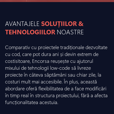
AVANTAJELE
SOLUȚIILOR &
TEHNOLOGIILOR
NOASTRE
Comparativ cu proiectele tradiționale dezvoltate
cu cod, care pot dura ani și devin extrem de
costisitoare, Encorsa reușește cu ajutorul
mixului de tehnologii low-code să livreze
proiecte în câteva săptămâni sau chiar zile, la
costuri mult mai accesibile. În plus, această
abordare oferă flexibilitatea de a face modificări
în timp real în structura proiectului, fără a afecta
funcționalitatea acestuia.