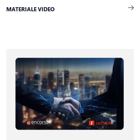
MATERIALE VIDEO