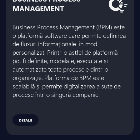
MANAGEMENT
Business Process Management (BPM) este
o platformă software care permite definirea
de fluxuri informaționale în mod
personalizat. Printr-o astfel de platformă
pot fi definite, modelate, executate și
automatizate toate procesele dintr-o
organizație. Platforma de BPM este
scalabilă și permite digitalizarea a sute de
procese într-o singură companie.
DETALII