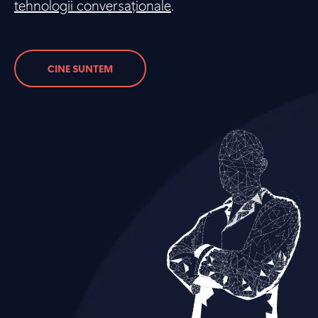
tehnologii conversaționale
.
CINE SUNTEM