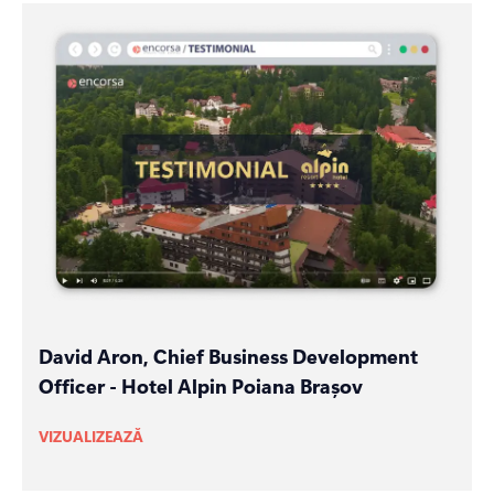
David Aron, Chief Business Development
Officer - Hotel Alpin Poiana Brașov
VIZUALIZEAZĂ