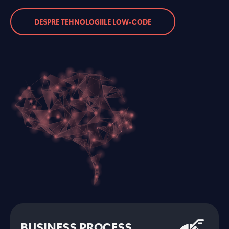
DESPRE TEHNOLOGIILE LOW-CODE
BUSINESS PROCESS