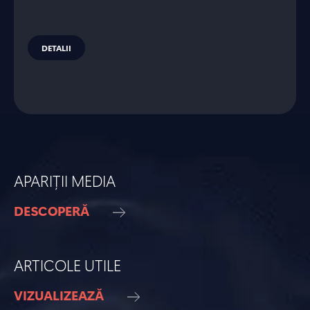
DETALII
APARIȚII MEDIA
DESCOPERĂ
ARTICOLE UTILE
VIZUALIZEAZĂ