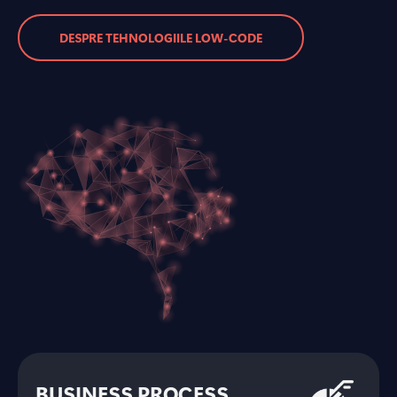
DESPRE TEHNOLOGIILE LOW-CODE
BUSINESS PROCESS