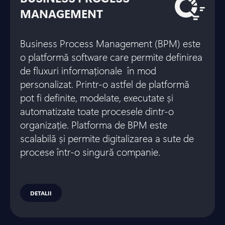
MANAGEMENT
Business Process Management (BPM) este
o platformă software care permite definirea
de fluxuri informaționale în mod
personalizat. Printr-o astfel de platformă
pot fi definite, modelate, executate și
automatizate toate procesele dintr-o
organizație. Platforma de BPM este
scalabilă și permite digitalizarea a sute de
procese într-o singură companie.
DETALII