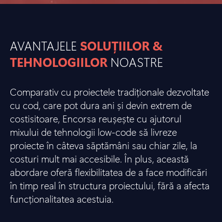
AVANTAJELE
SOLUȚIILOR &
TEHNOLOGIILOR
NOASTRE
Comparativ cu proiectele tradiționale dezvoltate
cu cod, care pot dura ani și devin extrem de
costisitoare, Encorsa reușește cu ajutorul
mixului de tehnologii low-code să livreze
proiecte în câteva săptămâni sau chiar zile, la
costuri mult mai accesibile. În plus, această
abordare oferă flexibilitatea de a face modificări
în timp real în structura proiectului, fără a afecta
funcționalitatea acestuia.