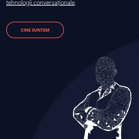
tehnologii conversaționale
.
CINE SUNTEM