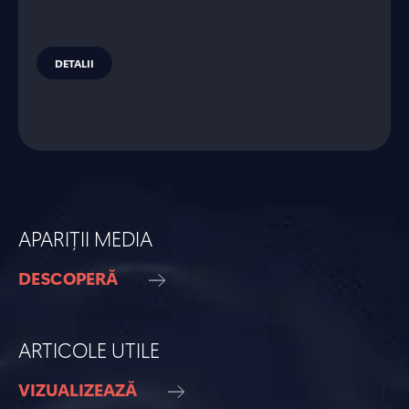
DETALII
APARIȚII MEDIA
DESCOPERĂ
ARTICOLE UTILE
VIZUALIZEAZĂ