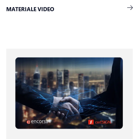
MATERIALE VIDEO