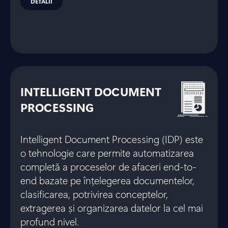
DETALII
INTELLIGENT DOCUMENT
PROCESSING
Intelligent Document Processing (IDP) este
o tehnologie care permite automatizarea
completă a proceselor de afaceri end-to-
end bazate pe înțelegerea documentelor,
clasificarea, potrivirea conceptelor,
extragerea și organizarea datelor la cel mai
profund nivel.