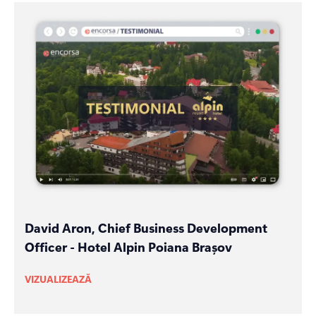
David Aron, Chief Business Development
Officer - Hotel Alpin Poiana Brașov
VIZUALIZEAZĂ