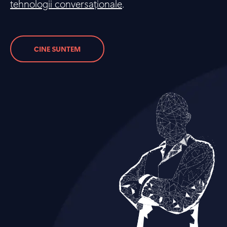
tehnologii conversaționale
.
CINE SUNTEM