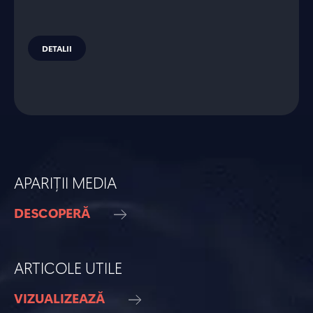
DETALII
APARIȚII MEDIA
DESCOPERĂ
ARTICOLE UTILE
VIZUALIZEAZĂ