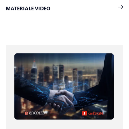
MATERIALE VIDEO