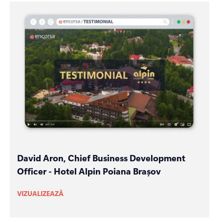
David Aron, Chief Business Development
Officer - Hotel Alpin Poiana Brașov
VIZUALIZEAZĂ