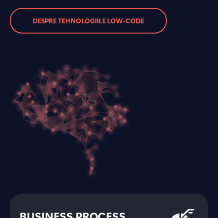
DESPRE TEHNOLOGIILE LOW-CODE
BUSINESS PROCESS