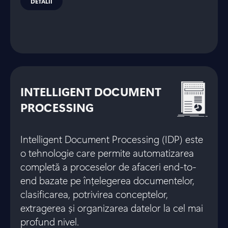
DETALII
INTELLIGENT DOCUMENT
PROCESSING
Intelligent Document Processing (IDP) este
o tehnologie care permite automatizarea
completă a proceselor de afaceri end-to-
end bazate pe înțelegerea documentelor,
clasificarea, potrivirea conceptelor,
extragerea și organizarea datelor la cel mai
profund nivel.