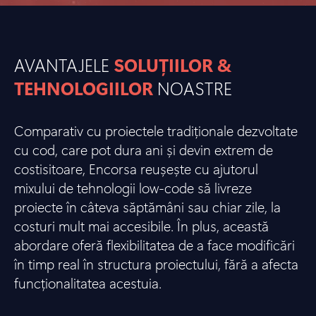
AVANTAJELE
SOLUȚIILOR &
TEHNOLOGIILOR
NOASTRE
Comparativ cu proiectele tradiționale dezvoltate
cu cod, care pot dura ani și devin extrem de
costisitoare, Encorsa reușește cu ajutorul
mixului de tehnologii low-code să livreze
proiecte în câteva săptămâni sau chiar zile, la
costuri mult mai accesibile. În plus, această
abordare oferă flexibilitatea de a face modificări
în timp real în structura proiectului, fără a afecta
funcționalitatea acestuia.