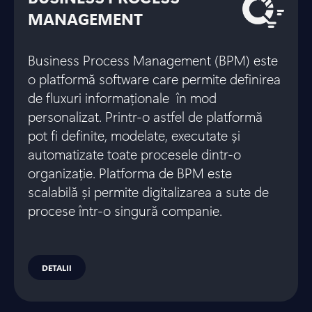
MANAGEMENT
Business Process Management (BPM) este
o platformă software care permite definirea
de fluxuri informaționale în mod
personalizat. Printr-o astfel de platformă
pot fi definite, modelate, executate și
automatizate toate procesele dintr-o
organizație. Platforma de BPM este
scalabilă și permite digitalizarea a sute de
procese într-o singură companie.
DETALII