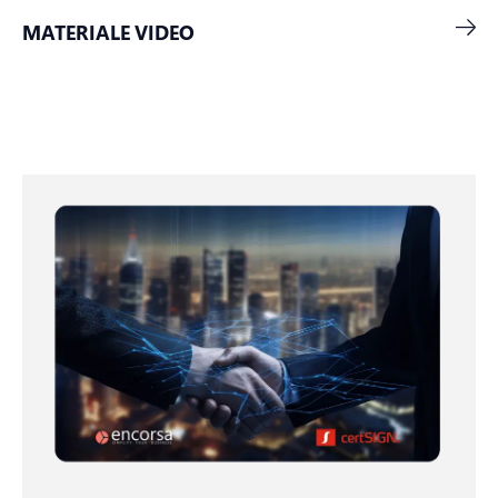
MATERIALE VIDEO