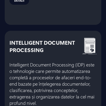
DETALII
INTELLIGENT DOCUMENT
PROCESSING
Intelligent Document Processing (IDP) este
o tehnologie care permite automatizarea
completă a proceselor de afaceri end-to-
end bazate pe înțelegerea documentelor,
clasificarea, potrivirea conceptelor,
extragerea și organizarea datelor la cel mai
profund nivel.