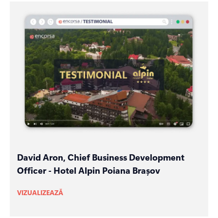
David Aron, Chief Business Development
Officer - Hotel Alpin Poiana Brașov
VIZUALIZEAZĂ