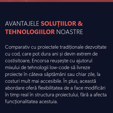
AVANTAJELE
SOLUȚIILOR &
TEHNOLOGIILOR
NOASTRE
Comparativ cu proiectele tradiționale dezvoltate
cu cod, care pot dura ani și devin extrem de
costisitoare, Encorsa reușește cu ajutorul
mixului de tehnologii low-code să livreze
proiecte în câteva săptămâni sau chiar zile, la
costuri mult mai accesibile. În plus, această
abordare oferă flexibilitatea de a face modificări
în timp real în structura proiectului, fără a afecta
funcționalitatea acestuia.