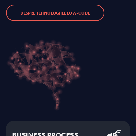
DESPRE TEHNOLOGIILE LOW-CODE
BUSINESS PROCESS