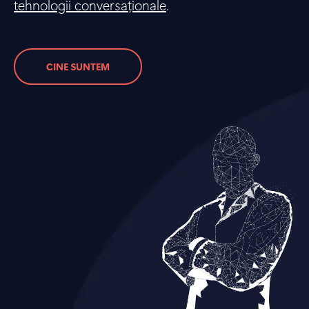
tehnologii conversaționale
.
CINE SUNTEM