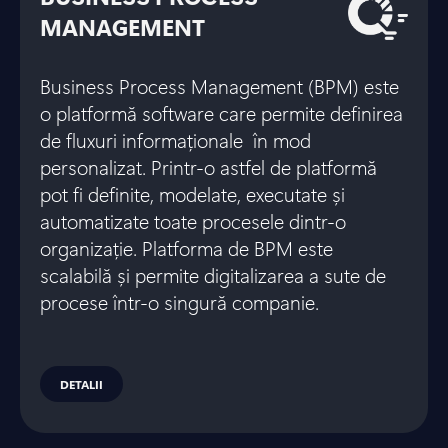
MANAGEMENT
Business Process Management (BPM) este
o platformă software care permite definirea
de fluxuri informaționale în mod
personalizat. Printr-o astfel de platformă
pot fi definite, modelate, executate și
automatizate toate procesele dintr-o
organizație. Platforma de BPM este
scalabilă și permite digitalizarea a sute de
procese într-o singură companie.
DETALII