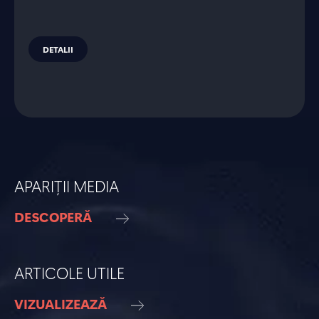
DETALII
APARIȚII MEDIA
DESCOPERĂ
ARTICOLE UTILE
VIZUALIZEAZĂ