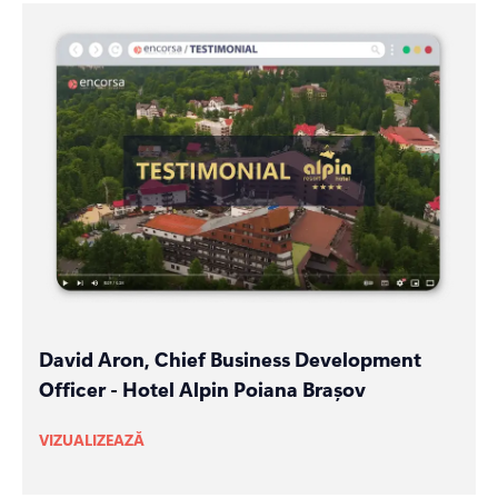
David Aron, Chief Business Development
Officer - Hotel Alpin Poiana Brașov
VIZUALIZEAZĂ