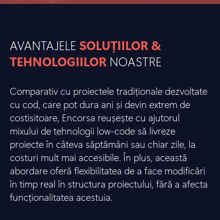
AVANTAJELE
SOLUȚIILOR &
TEHNOLOGIILOR
NOASTRE
Comparativ cu proiectele tradiționale dezvoltate
cu cod, care pot dura ani și devin extrem de
costisitoare, Encorsa reușește cu ajutorul
mixului de tehnologii low-code să livreze
proiecte în câteva săptămâni sau chiar zile, la
costuri mult mai accesibile. În plus, această
abordare oferă flexibilitatea de a face modificări
în timp real în structura proiectului, fără a afecta
funcționalitatea acestuia.