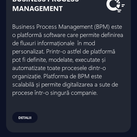
MANAGEMENT
Business Process Management (BPM) este
o platformă software care permite definirea
de fluxuri informaționale în mod
personalizat. Printr-o astfel de platformă
pot fi definite, modelate, executate și
automatizate toate procesele dintr-o
organizație. Platforma de BPM este
scalabilă și permite digitalizarea a sute de
procese într-o singură companie.
DETALII