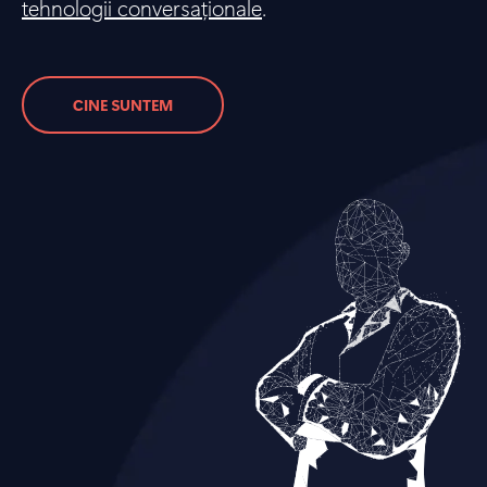
tehnologii conversaționale
.
CINE SUNTEM