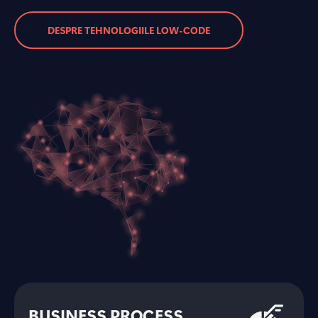
DESPRE TEHNOLOGIILE LOW-CODE
BUSINESS PROCESS