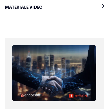
MATERIALE VIDEO