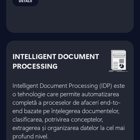
DETALII
INTELLIGENT DOCUMENT
PROCESSING
Intelligent Document Processing (IDP) este
o tehnologie care permite automatizarea
completă a proceselor de afaceri end-to-
end bazate pe înțelegerea documentelor,
clasificarea, potrivirea conceptelor,
extragerea și organizarea datelor la cel mai
profund nivel.