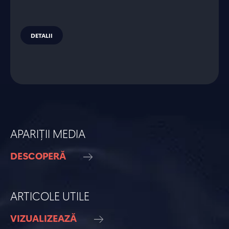
DETALII
APARIȚII MEDIA
DESCOPERĂ
ARTICOLE UTILE
VIZUALIZEAZĂ