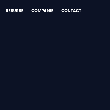
RESURSE
COMPANIE
CONTACT