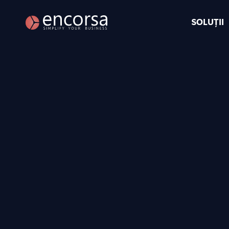
SOLUȚII