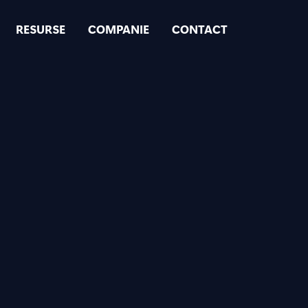
RESURSE
COMPANIE
CONTACT