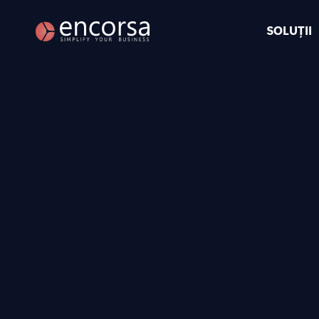
SOLUȚII