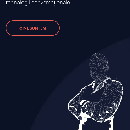
tehnologii conversaționale
.
CINE SUNTEM