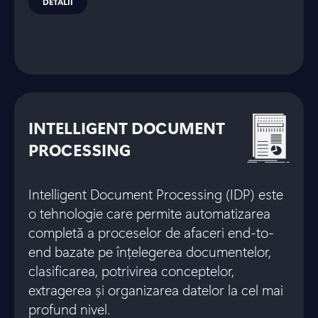
DETALII
INTELLIGENT DOCUMENT
PROCESSING
Intelligent Document Processing (IDP) este
o tehnologie care permite automatizarea
completă a proceselor de afaceri end-to-
end bazate pe înțelegerea documentelor,
clasificarea, potrivirea conceptelor,
extragerea și organizarea datelor la cel mai
profund nivel.