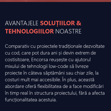
AVANTAJELE
SOLUȚIILOR &
TEHNOLOGIILOR
NOASTRE
Comparativ cu proiectele tradiționale dezvoltate
cu cod, care pot dura ani și devin extrem de
costisitoare, Encorsa reușește cu ajutorul
mixului de tehnologii low-code să livreze
proiecte în câteva săptămâni sau chiar zile, la
costuri mult mai accesibile. În plus, această
abordare oferă flexibilitatea de a face modificări
în timp real în structura proiectului, fără a afecta
funcționalitatea acestuia.