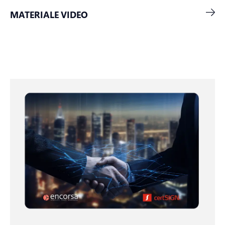
MATERIALE VIDEO