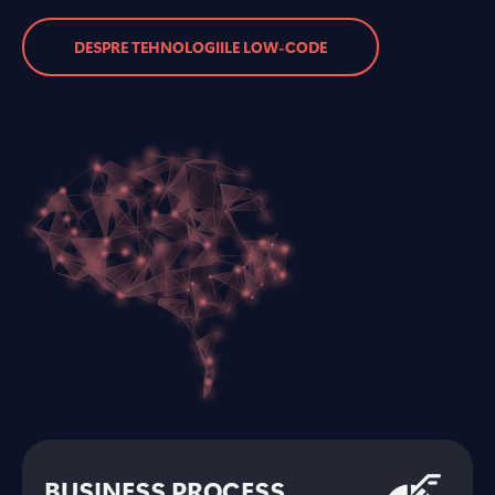
DESPRE TEHNOLOGIILE LOW-CODE
BUSINESS PROCESS