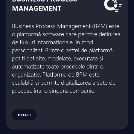
MANAGEMENT
Business Process Management (BPM) este
o platformă software care permite definirea
de fluxuri informaționale în mod
personalizat. Printr-o astfel de platformă
pot fi definite, modelate, executate și
automatizate toate procesele dintr-o
organizație. Platforma de BPM este
scalabilă și permite digitalizarea a sute de
procese într-o singură companie.
DETALII