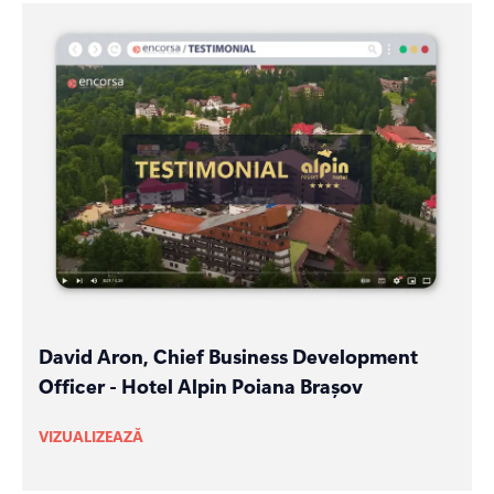
David Aron, Chief Business Development
Officer - Hotel Alpin Poiana Brașov
VIZUALIZEAZĂ