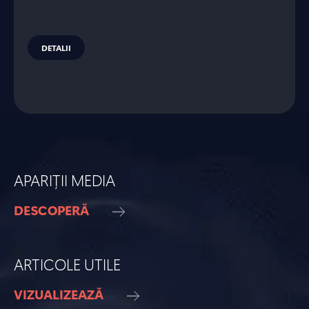
DETALII
APARIȚII MEDIA
DESCOPERĂ
ARTICOLE UTILE
VIZUALIZEAZĂ