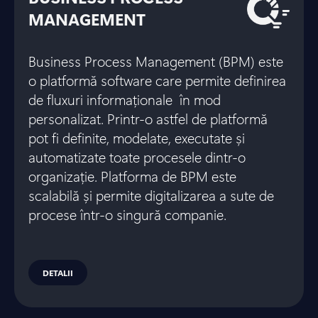
MANAGEMENT
Business Process Management (BPM) este
o platformă software care permite definirea
de fluxuri informaționale în mod
personalizat. Printr-o astfel de platformă
pot fi definite, modelate, executate și
automatizate toate procesele dintr-o
organizație. Platforma de BPM este
scalabilă și permite digitalizarea a sute de
procese într-o singură companie.
DETALII