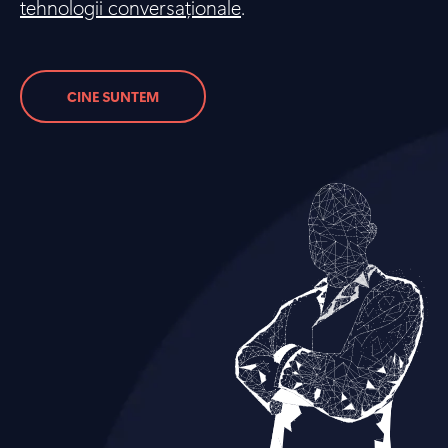
tehnologii conversaționale
.
CINE SUNTEM