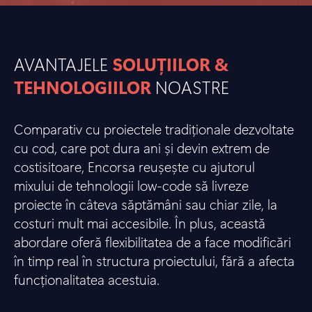
AVANTAJELE
SOLUȚIILOR &
TEHNOLOGIILOR
NOASTRE
Comparativ cu proiectele tradiționale dezvoltate
cu cod, care pot dura ani și devin extrem de
costisitoare, Encorsa reușește cu ajutorul
mixului de tehnologii low-code să livreze
proiecte în câteva săptămâni sau chiar zile, la
costuri mult mai accesibile. În plus, această
abordare oferă flexibilitatea de a face modificări
în timp real în structura proiectului, fără a afecta
funcționalitatea acestuia.