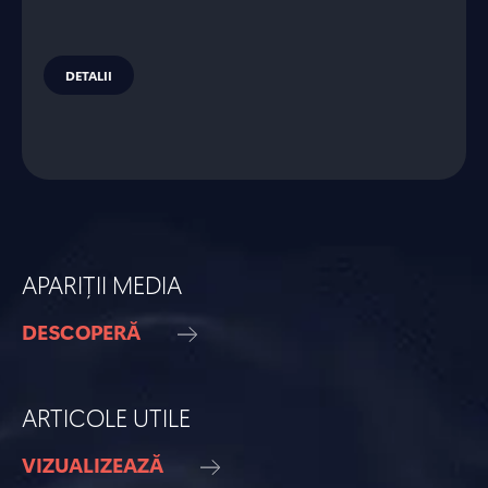
DETALII
APARIȚII MEDIA
DESCOPERĂ
ARTICOLE UTILE
VIZUALIZEAZĂ