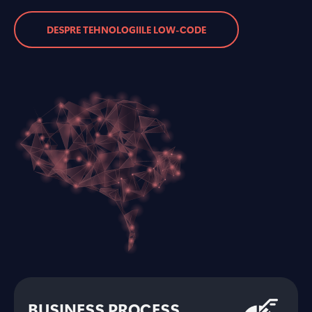
DESPRE TEHNOLOGIILE LOW-CODE
BUSINESS PROCESS