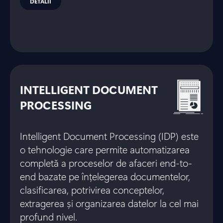
DETALII
INTELLIGENT DOCUMENT
PROCESSING
Intelligent Document Processing (IDP) este
o tehnologie care permite automatizarea
completă a proceselor de afaceri end-to-
end bazate pe înțelegerea documentelor,
clasificarea, potrivirea conceptelor,
extragerea și organizarea datelor la cel mai
profund nivel.