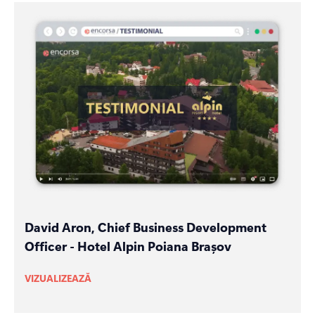
David Aron, Chief Business Development
Officer - Hotel Alpin Poiana Brașov
VIZUALIZEAZĂ