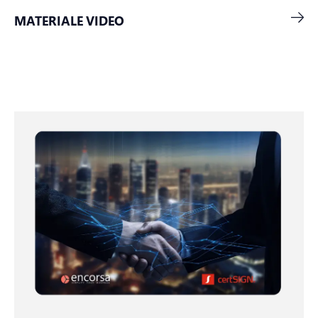
MATERIALE VIDEO