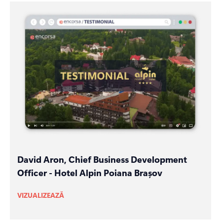
David Aron, Chief Business Development
Officer - Hotel Alpin Poiana Brașov
VIZUALIZEAZĂ