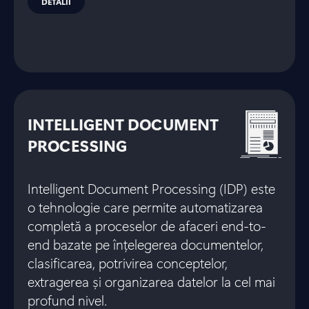
DETALII
INTELLIGENT DOCUMENT
PROCESSING
Intelligent Document Processing (IDP) este
o tehnologie care permite automatizarea
completă a proceselor de afaceri end-to-
end bazate pe înțelegerea documentelor,
clasificarea, potrivirea conceptelor,
extragerea și organizarea datelor la cel mai
profund nivel.