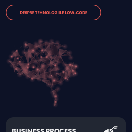
DESPRE TEHNOLOGIILE LOW-CODE
BUSINESS PROCESS