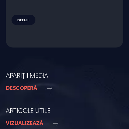
DETALII
APARIȚII MEDIA
DESCOPERĂ
ARTICOLE UTILE
VIZUALIZEAZĂ