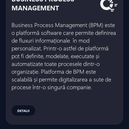
MANAGEMENT
Business Process Management (BPM) este
o platformă software care permite definirea
de fluxuri informaționale în mod
personalizat. Printr-o astfel de platformă
pot fi definite, modelate, executate și
automatizate toate procesele dintr-o
organizație. Platforma de BPM este
scalabilă și permite digitalizarea a sute de
procese într-o singură companie.
DETALII