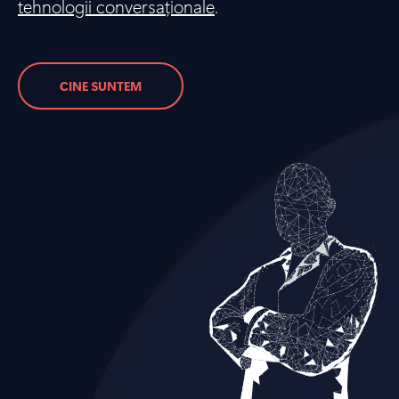
tehnologii conversaționale
.
CINE SUNTEM