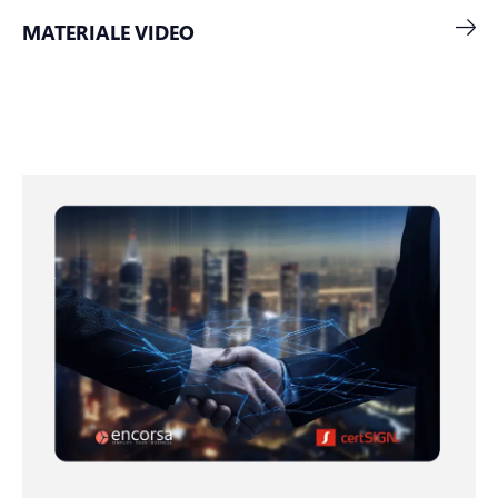
MATERIALE VIDEO