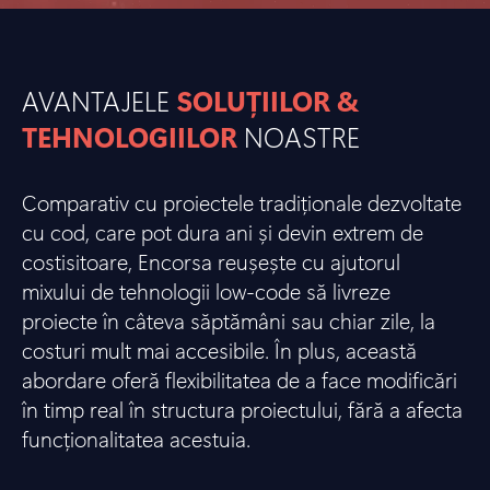
AVANTAJELE
SOLUȚIILOR &
TEHNOLOGIILOR
NOASTRE
Comparativ cu proiectele tradiționale dezvoltate
cu cod, care pot dura ani și devin extrem de
costisitoare, Encorsa reușește cu ajutorul
mixului de tehnologii low-code să livreze
proiecte în câteva săptămâni sau chiar zile, la
costuri mult mai accesibile. În plus, această
abordare oferă flexibilitatea de a face modificări
în timp real în structura proiectului, fără a afecta
funcționalitatea acestuia.