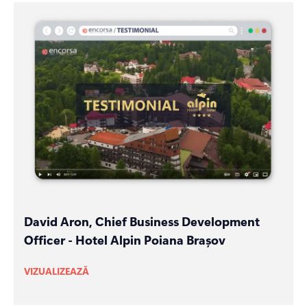
David Aron, Chief Business Development
Officer - Hotel Alpin Poiana Brașov
VIZUALIZEAZĂ