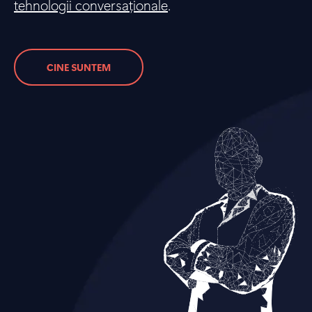
tehnologii conversaționale
.
CINE SUNTEM