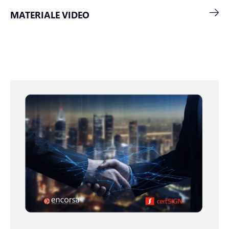
MATERIALE VIDEO