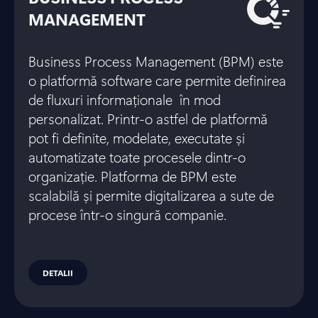
MANAGEMENT
Business Process Management (BPM) este
o platformă software care permite definirea
de fluxuri informaționale în mod
personalizat. Printr-o astfel de platformă
pot fi definite, modelate, executate și
automatizate toate procesele dintr-o
organizație. Platforma de BPM este
scalabilă și permite digitalizarea a sute de
procese într-o singură companie.
DETALII