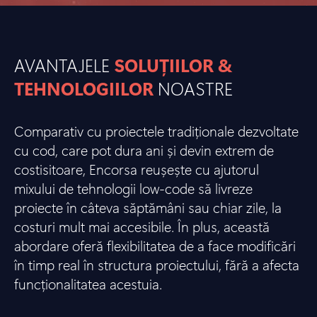
AVANTAJELE
SOLUȚIILOR &
TEHNOLOGIILOR
NOASTRE
Comparativ cu proiectele tradiționale dezvoltate
cu cod, care pot dura ani și devin extrem de
costisitoare, Encorsa reușește cu ajutorul
mixului de tehnologii low-code să livreze
proiecte în câteva săptămâni sau chiar zile, la
costuri mult mai accesibile. În plus, această
abordare oferă flexibilitatea de a face modificări
în timp real în structura proiectului, fără a afecta
funcționalitatea acestuia.