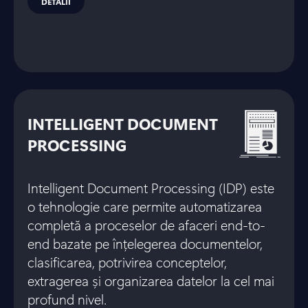
DETALII
INTELLIGENT DOCUMENT
PROCESSING
Intelligent Document Processing (IDP) este
o tehnologie care permite automatizarea
completă a proceselor de afaceri end-to-
end bazate pe înțelegerea documentelor,
clasificarea, potrivirea conceptelor,
extragerea și organizarea datelor la cel mai
profund nivel.