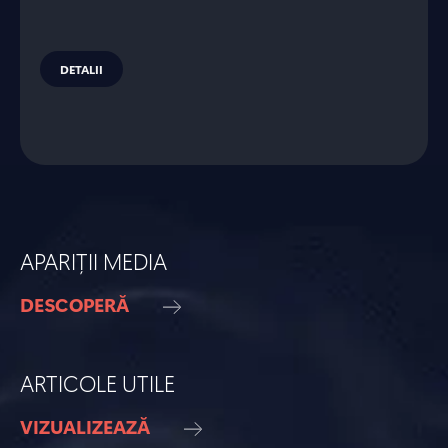
DETALII
APARIȚII MEDIA
DESCOPERĂ
ARTICOLE UTILE
VIZUALIZEAZĂ