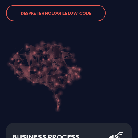
DESPRE TEHNOLOGIILE LOW-CODE
BUSINESS PROCESS