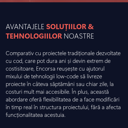
AVANTAJELE
SOLUȚIILOR &
TEHNOLOGIILOR
NOASTRE
Comparativ cu proiectele tradiționale dezvoltate
cu cod, care pot dura ani și devin extrem de
costisitoare, Encorsa reușește cu ajutorul
mixului de tehnologii low-code să livreze
proiecte în câteva săptămâni sau chiar zile, la
costuri mult mai accesibile. În plus, această
abordare oferă flexibilitatea de a face modificări
în timp real în structura proiectului, fără a afecta
funcționalitatea acestuia.