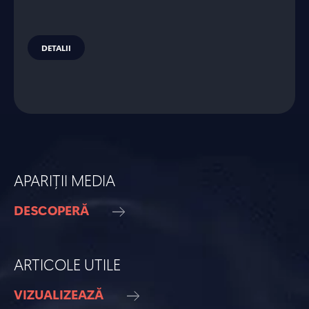
DETALII
APARIȚII MEDIA
DESCOPERĂ
ARTICOLE UTILE
VIZUALIZEAZĂ