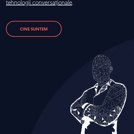
tehnologii conversaționale
.
CINE SUNTEM