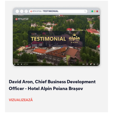
David Aron, Chief Business Development
Officer - Hotel Alpin Poiana Brașov
VIZUALIZEAZĂ