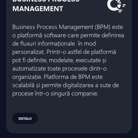
MANAGEMENT
Business Process Management (BPM) este
o platformă software care permite definirea
de fluxuri informaționale în mod
personalizat. Printr-o astfel de platformă
pot fi definite, modelate, executate și
automatizate toate procesele dintr-o
organizație. Platforma de BPM este
scalabilă și permite digitalizarea a sute de
procese într-o singură companie.
DETALII