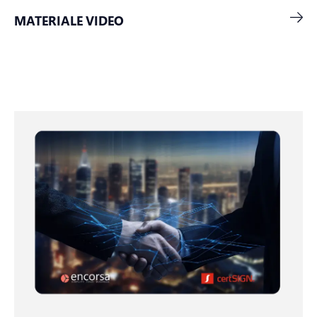
MATERIALE VIDEO