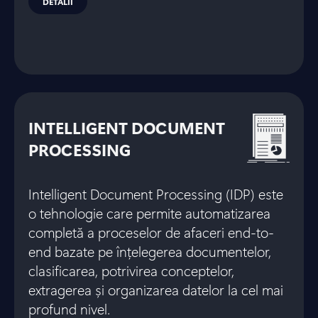
DETALII
INTELLIGENT DOCUMENT
PROCESSING
Intelligent Document Processing (IDP) este
o tehnologie care permite automatizarea
completă a proceselor de afaceri end-to-
end bazate pe înțelegerea documentelor,
clasificarea, potrivirea conceptelor,
extragerea și organizarea datelor la cel mai
profund nivel.