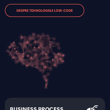
DESPRE TEHNOLOGIILE LOW-CODE
BUSINESS PROCESS