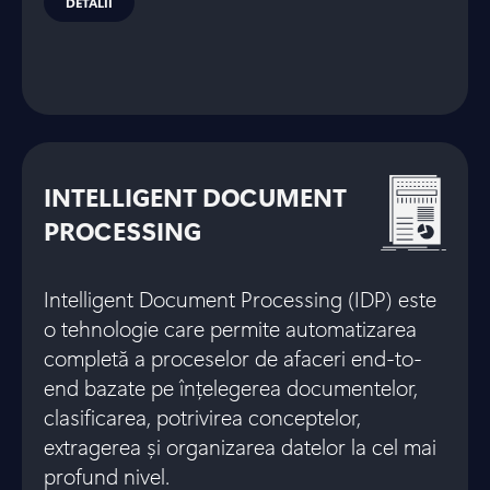
DETALII
INTELLIGENT DOCUMENT
PROCESSING
Intelligent Document Processing (IDP) este
o tehnologie care permite automatizarea
completă a proceselor de afaceri end-to-
end bazate pe înțelegerea documentelor,
clasificarea, potrivirea conceptelor,
extragerea și organizarea datelor la cel mai
profund nivel.