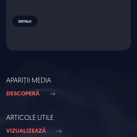
DETALII
APARIȚII MEDIA
DESCOPERĂ
ARTICOLE UTILE
VIZUALIZEAZĂ