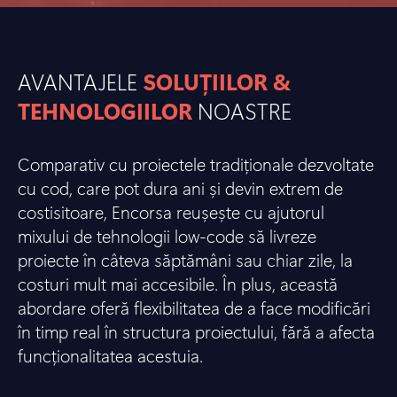
AVANTAJELE
SOLUȚIILOR &
TEHNOLOGIILOR
NOASTRE
Comparativ cu proiectele tradiționale dezvoltate
cu cod, care pot dura ani și devin extrem de
costisitoare, Encorsa reușește cu ajutorul
mixului de tehnologii low-code să livreze
proiecte în câteva săptămâni sau chiar zile, la
costuri mult mai accesibile. În plus, această
abordare oferă flexibilitatea de a face modificări
în timp real în structura proiectului, fără a afecta
funcționalitatea acestuia.