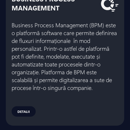
MANAGEMENT
Business Process Management (BPM) este
o platformă software care permite definirea
de fluxuri informaționale în mod
personalizat. Printr-o astfel de platformă
pot fi definite, modelate, executate și
automatizate toate procesele dintr-o
organizație. Platforma de BPM este
scalabilă și permite digitalizarea a sute de
procese într-o singură companie.
DETALII