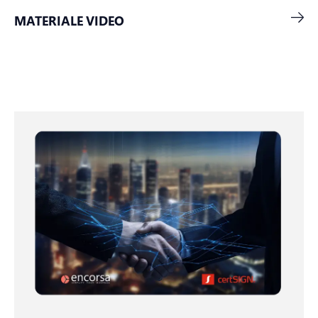
MATERIALE VIDEO