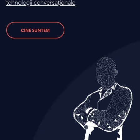
tehnologii conversaționale
.
CINE SUNTEM