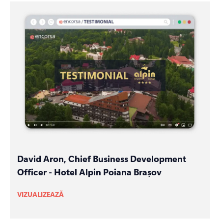
David Aron, Chief Business Development
Officer - Hotel Alpin Poiana Brașov
VIZUALIZEAZĂ