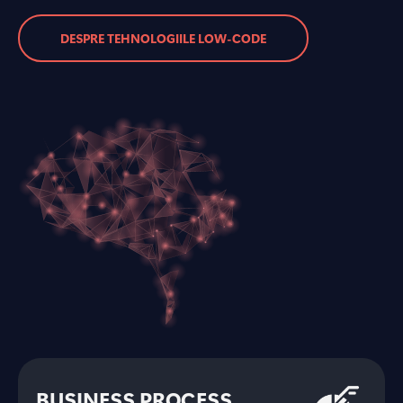
DESPRE TEHNOLOGIILE LOW-CODE
BUSINESS PROCESS