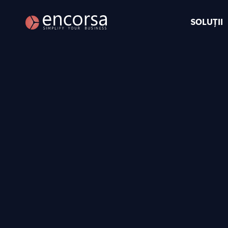
SOLUȚII