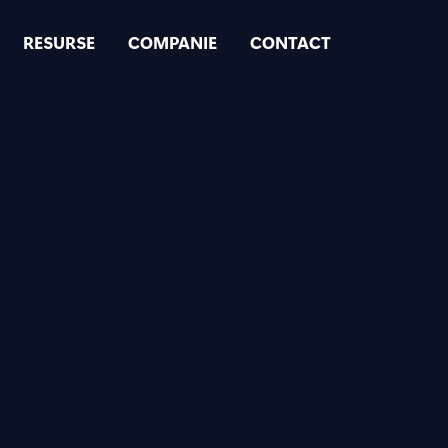
RESURSE
COMPANIE
CONTACT