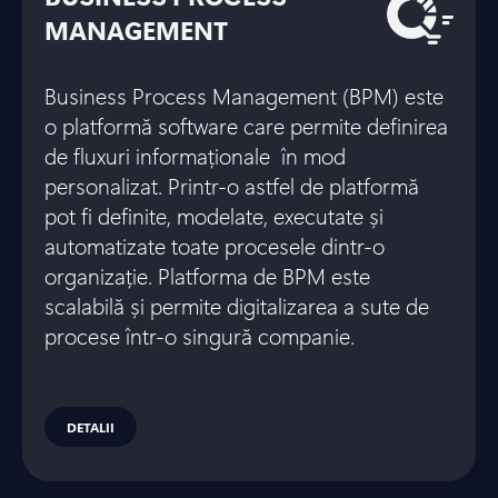
MANAGEMENT
Business Process Management (BPM) este
o platformă software care permite definirea
de fluxuri informaționale în mod
personalizat. Printr-o astfel de platformă
pot fi definite, modelate, executate și
automatizate toate procesele dintr-o
organizație. Platforma de BPM este
scalabilă și permite digitalizarea a sute de
procese într-o singură companie.
DETALII