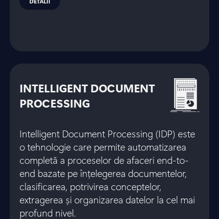
DETALII
INTELLIGENT DOCUMENT
PROCESSING
Intelligent Document Processing (IDP) este
o tehnologie care permite automatizarea
completă a proceselor de afaceri end-to-
end bazate pe înțelegerea documentelor,
clasificarea, potrivirea conceptelor,
extragerea și organizarea datelor la cel mai
profund nivel.