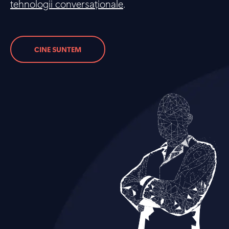
tehnologii conversaționale
.
CINE SUNTEM