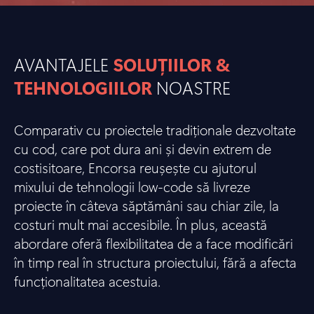
AVANTAJELE
SOLUȚIILOR &
TEHNOLOGIILOR
NOASTRE
Comparativ cu proiectele tradiționale dezvoltate
cu cod, care pot dura ani și devin extrem de
costisitoare, Encorsa reușește cu ajutorul
mixului de tehnologii low-code să livreze
proiecte în câteva săptămâni sau chiar zile, la
costuri mult mai accesibile. În plus, această
abordare oferă flexibilitatea de a face modificări
în timp real în structura proiectului, fără a afecta
funcționalitatea acestuia.