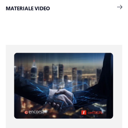
MATERIALE VIDEO