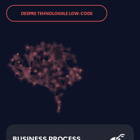
DESPRE TEHNOLOGIILE LOW-CODE
BUSINESS PROCESS