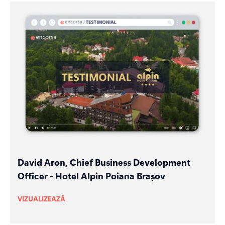
David Aron, Chief Business Development
Officer - Hotel Alpin Poiana Brașov
VIZUALIZEAZĂ