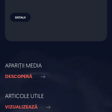
DETALII
APARIȚII MEDIA
DESCOPERĂ
ARTICOLE UTILE
VIZUALIZEAZĂ