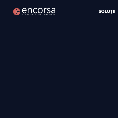
SOLUȚII