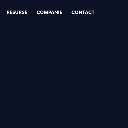
RESURSE
COMPANIE
CONTACT