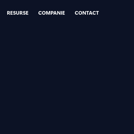
RESURSE
COMPANIE
CONTACT