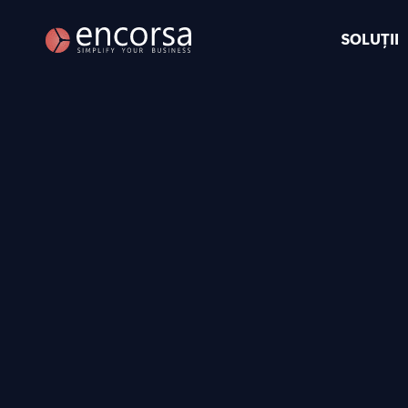
SOLUȚII