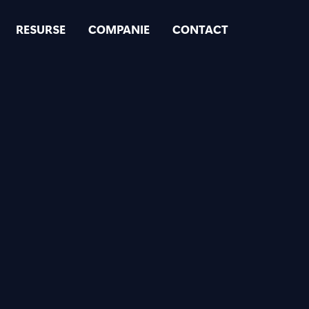
RESURSE
COMPANIE
CONTACT