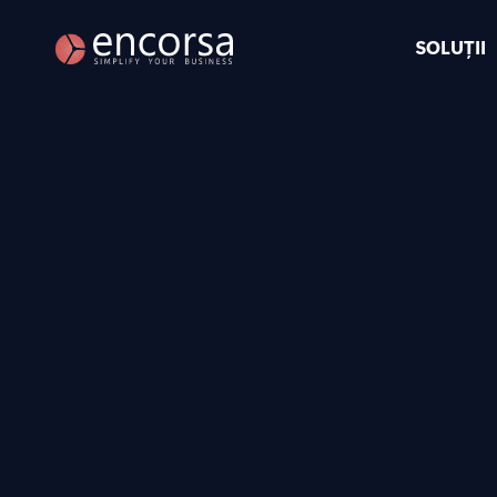
SOLUȚII