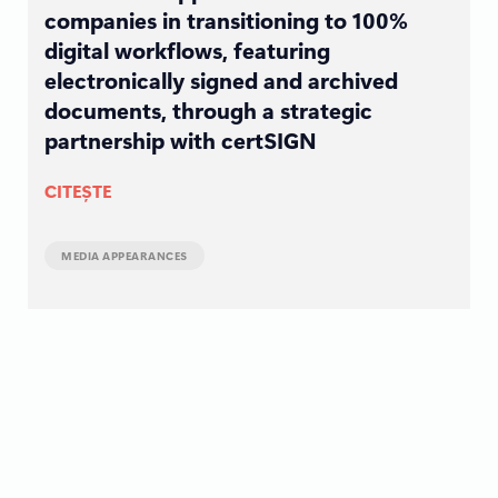
companies in transitioning to 100%
digital workflows, featuring
electronically signed and archived
documents, through a strategic
partnership with certSIGN
CITEȘTE
MEDIA APPEARANCES