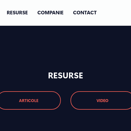
RESURSE
COMPANIE
CONTACT
RESURSE
ARTICOLE
VIDEO