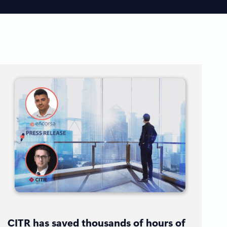
CITR has saved thousands of hours of