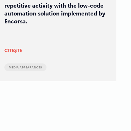
repetitive activity with the low-code
automation solution implemented by
Encorsa.
CITEȘTE
MEDIA APPEARANCES