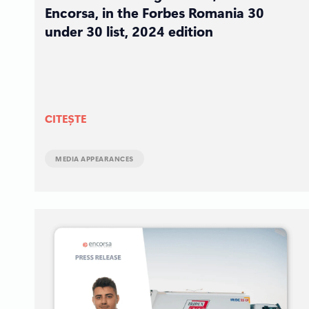
Encorsa, in the Forbes Romania 30
under 30 list, 2024 edition
CITEȘTE
MEDIA APPEARANCES