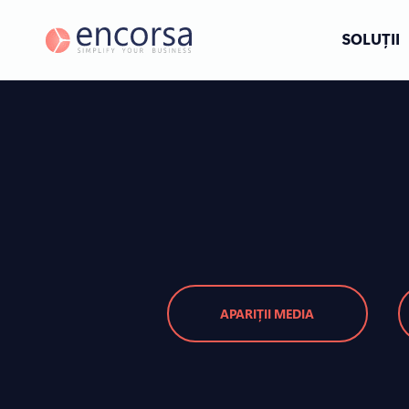
SOLUȚII
APARIȚII MEDIA