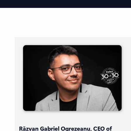
Răzvan Gabriel Ogrezeanu, CEO of