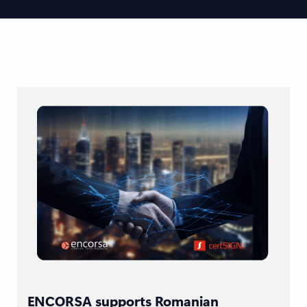
ENCORSA supports Romanian