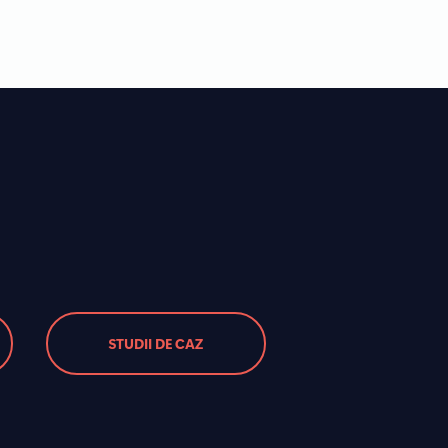
STUDII DE CAZ