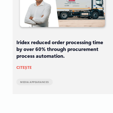
Iridex reduced order processing time
by over 60% through procurement
process automation.
CITEȘTE
MEDIA APPEARANCES