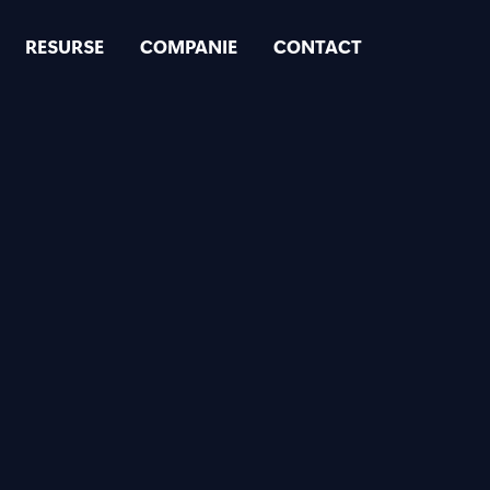
RESURSE
COMPANIE
CONTACT