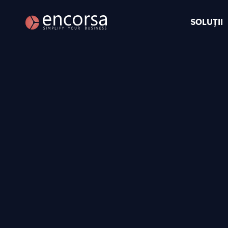
SOLUȚII